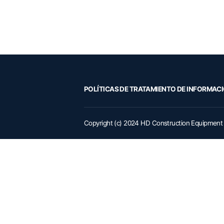
POLÍTICAS DE TRATAMIENTO DE INFORMAC
Copyright (c) 2024 HD Construction Equipment C