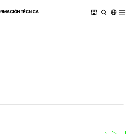
ORMACIÓN TÉCNICA