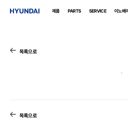
제품
PARTS
SERVICE
이노베
목록으로
-
목록으로