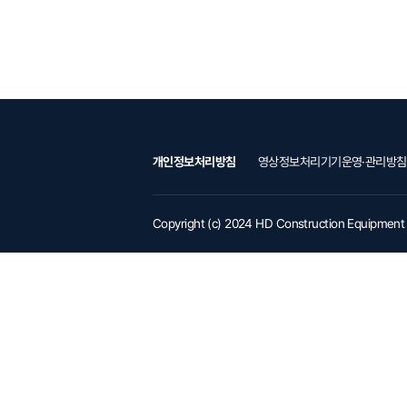
개인정보처리방침
영상정보처리기기운영·관리방침
Copyright (c) 2024 HD Construction Equipment C