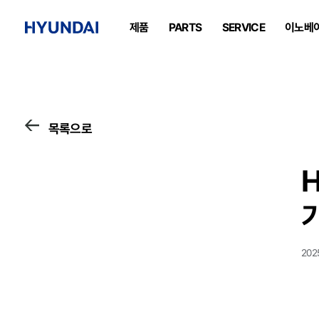
제품
PARTS
SERVICE
이노베
목록으로
202