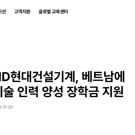
이션
고객지원
글로벌 교육센터
HD현대건설기계, 베트남에
기술 인력 양성 장학금 지원
5-11-20