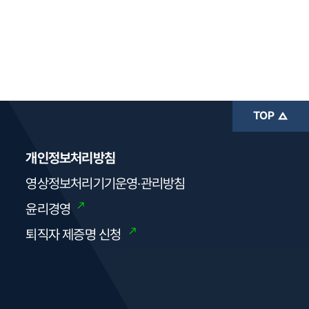
TOP
개인정보처리방침
영상정보처리기기운영·관리방침
윤리경영
퇴직자 제증명 신청