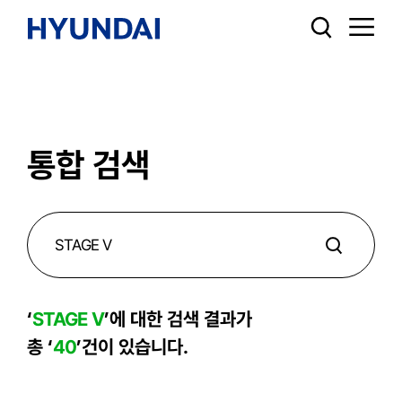
통합 검색
‘
STAGE V
’에 대한 검색 결과가
총 ‘
40
’건이 있습니다.