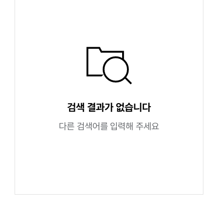
검색 결과가 없습니다
다른 검색어를 입력해 주세요