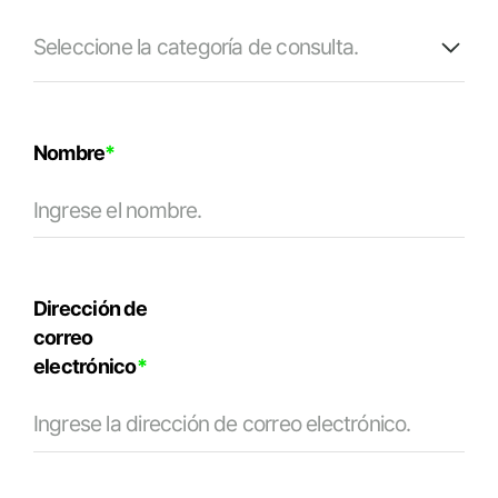
Nombre
*
Dirección de
correo
electrónico
*