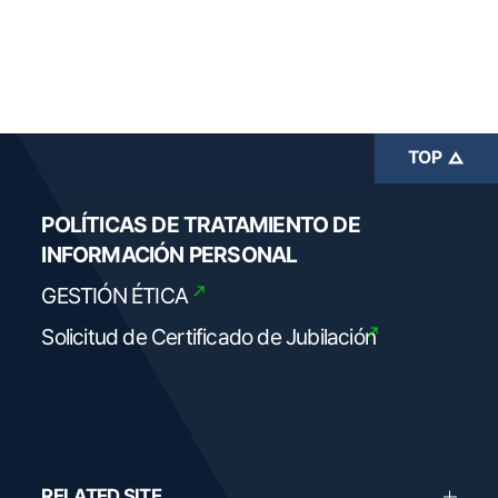
TOP
POLÍTICAS DE TRATAMIENTO DE
INFORMACIÓN PERSONAL
GESTIÓN ÉTICA
Solicitud de Certificado
de Jubilación
RELATED SITE