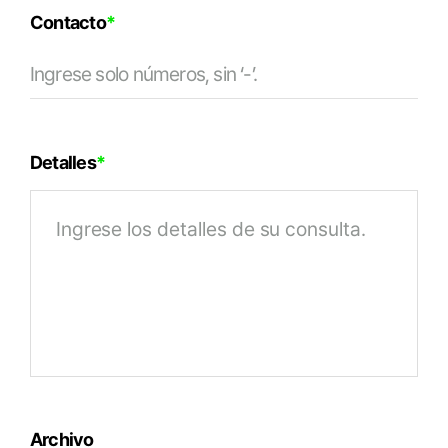
Contacto
*
Detalles
*
Archivo