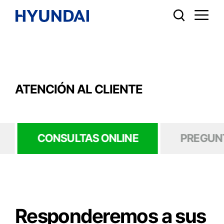
ATENCIÓN AL CLIENTE
CONSULTAS ONLINE
PREGUN
Responderemos a sus