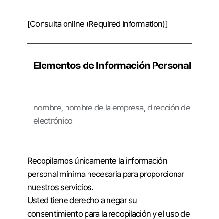
[Consulta online (Required Information)]
Elementos de Información Personal Recop
nombre, nombre de la empresa, dirección de correo
electrónico
Recopilamos únicamente la información
personal mínima necesaria para proporcionar
nuestros servicios.
Usted tiene derecho a negar su
consentimiento para la recopilación y el uso de