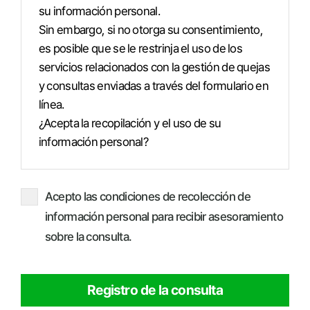
su información personal.
Sin embargo, si no otorga su consentimiento,
es posible que se le restrinja el uso de los
servicios relacionados con la gestión de quejas
y consultas enviadas a través del formulario en
línea.
¿Acepta la recopilación y el uso de su
información personal?
Acepto las condiciones de recolección de
información personal para recibir asesoramiento
sobre la consulta.
Registro de la consulta