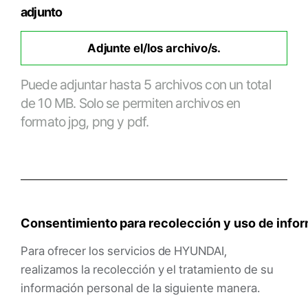
adjunto
Adjunte el/los archivo/s.
Puede adjuntar hasta 5 archivos con un total
de 10 MB. Solo se permiten archivos en
formato jpg, png y pdf.
Consentimiento para recolección y uso de info
Para ofrecer los servicios de HYUNDAI,
realizamos la recolección y el tratamiento de su
información personal de la siguiente manera.