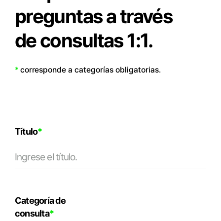
preguntas a través
de consultas 1:1.
*
corresponde a categorías obligatorias.
Título
*
Categoría de
consulta
*