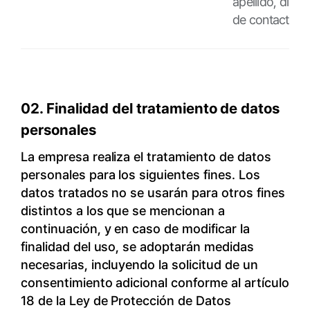
apellido, dire
de contacto.
02. Finalidad del tratamiento de datos
personales
La empresa realiza el tratamiento de datos
personales para los siguientes fines. Los
datos tratados no se usarán para otros fines
distintos a los que se mencionan a
continuación, y en caso de modificar la
finalidad del uso, se adoptarán medidas
necesarias, incluyendo la solicitud de un
consentimiento adicional conforme al artículo
18 de la Ley de Protección de Datos