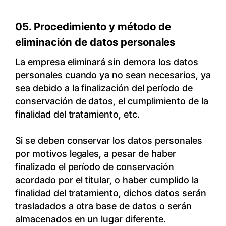
05. Procedimiento y método de
eliminación de datos personales
La empresa eliminará sin demora los datos
personales cuando ya no sean necesarios, ya
sea debido a la finalización del período de
conservación de datos, el cumplimiento de la
finalidad del tratamiento, etc.
Si se deben conservar los datos personales
por motivos legales, a pesar de haber
finalizado el período de conservación
acordado por el titular, o haber cumplido la
finalidad del tratamiento, dichos datos serán
trasladados a otra base de datos o serán
almacenados en un lugar diferente.