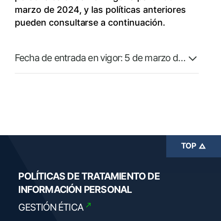
marzo de 2024, y las políticas anteriores
pueden consultarse a continuación.
TOP
POLÍTICAS DE TRATAMIENTO DE
INFORMACIÓN PERSONAL
GESTIÓN ÉTICA