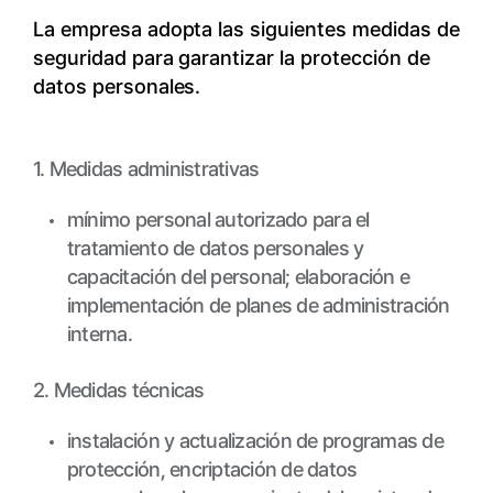
La empresa adopta las siguientes medidas de
seguridad para garantizar la protección de
datos personales.
1. Medidas administrativas
mínimo personal autorizado para el
tratamiento de datos personales y
capacitación del personal; elaboración e
implementación de planes de administración
interna.
2. Medidas técnicas
instalación y actualización de programas de
protección, encriptación de datos