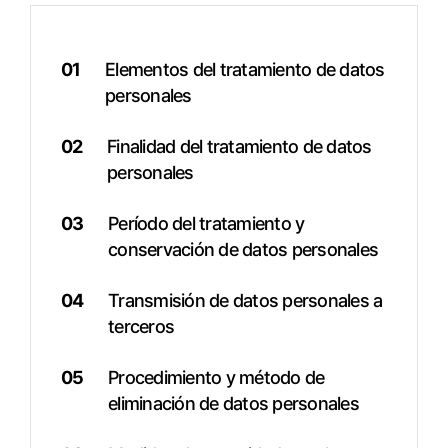
01
Elementos del tratamiento de datos
personales
02
Finalidad del tratamiento de datos
personales
03
Período del tratamiento y
conservación de datos personales
04
Transmisión de datos personales a
terceros
05
Procedimiento y método de
eliminación de datos personales