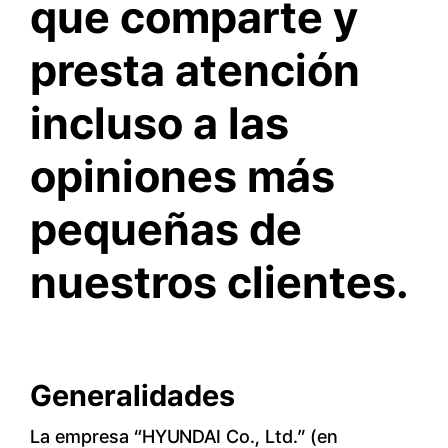
que comparte y
presta atención
incluso a las
opiniones más
pequeñas de
nuestros clientes.
Generalidades
La empresa “HYUNDAI Co., Ltd.” (en