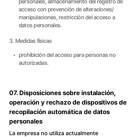
personales, almacenamiento del registro de
acceso con prevención de alteraciones/
manipulaciones, restricción del acceso a
datos personales.
3. Medidas físicas
prohibición del acceso para personas no
autorizadas.
07. Disposiciones sobre instalación,
operación y rechazo de dispositivos de
recopilación automática de datos
personales
La empresa no utiliza actualmente