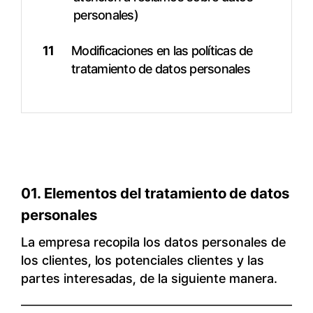
personales)
11
Modificaciones en las políticas de
tratamiento de datos personales
01. Elementos del tratamiento de datos
personales
La empresa recopila los datos personales de
los clientes, los potenciales clientes y las
partes interesadas, de la siguiente manera.