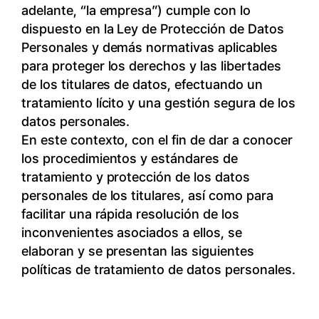
adelante, “la empresa”) cumple con lo
dispuesto en la Ley de Protección de Datos
Personales y demás normativas aplicables
para proteger los derechos y las libertades
de los titulares de datos, efectuando un
tratamiento lícito y una gestión segura de los
datos personales.
En este contexto, con el fin de dar a conocer
los procedimientos y estándares de
tratamiento y protección de los datos
personales de los titulares, así como para
facilitar una rápida resolución de los
inconvenientes asociados a ellos, se
elaboran y se presentan las siguientes
políticas de tratamiento de datos personales.