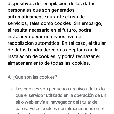
dispositivos de recopilación de los datos
personales que son generados
automáticamente durante el uso de
servicios, tales como cookies. Sin embargo,
si resulta necesario en el futuro, podrá
instalar y operar un dispositivo de
recopilación automática. En tal caso, el titular
de datos tendrá derecho a aceptar o no la
instalación de cookies, y podrá rechazar el
almacenamiento de todas las cookies.
A. ¿Qué son las cookies?
Las cookies son pequeños archivos de texto
que el servidor utilizado en la operación de un
sitio web envía al navegador del titular de
datos. Estas cookies son almacenadas en el