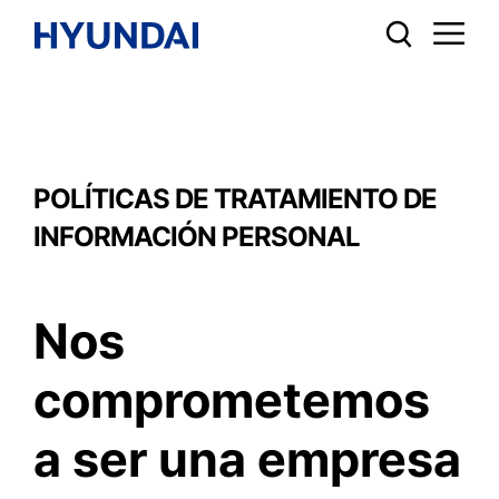
POLÍTICAS DE TRATAMIENTO DE
INFORMACIÓN PERSONAL
Nos
comprometemos
a ser una empresa