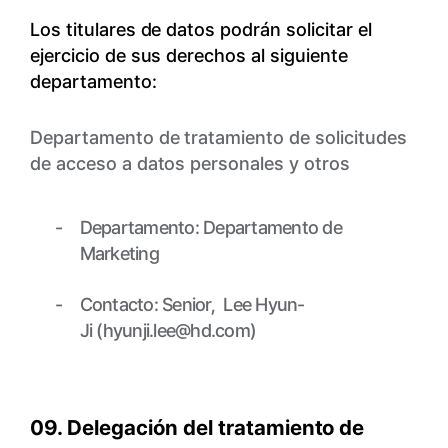
Los titulares de datos podrán solicitar el
ejercicio de sus derechos al siguiente
departamento:
Departamento de tratamiento de solicitudes
de acceso a datos personales y otros
Departamento: Departamento de
Marketing
Contacto: Senior, Lee Hyun-
Ji (hyunji.lee@hd.com)
09. Delegación del tratamiento de