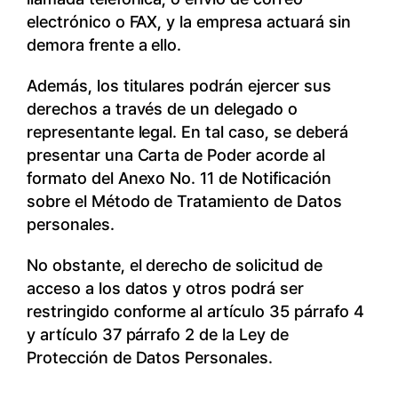
electrónico o FAX, y la empresa actuará sin
demora frente a ello.
Además, los titulares podrán ejercer sus
derechos a través de un delegado o
representante legal. En tal caso, se deberá
presentar una Carta de Poder acorde al
formato del Anexo No. 11 de Notificación
sobre el Método de Tratamiento de Datos
personales.
No obstante, el derecho de solicitud de
acceso a los datos y otros podrá ser
restringido conforme al artículo 35 párrafo 4
y artículo 37 párrafo 2 de la Ley de
Protección de Datos Personales.