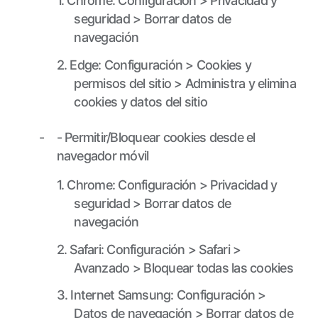
1. Chrome: Configuración > Privacidad y
seguridad > Borrar datos de
navegación
2. Edge: Configuración > Cookies y
permisos del sitio > Administra y elimina
cookies y datos del sitio
- Permitir/Bloquear cookies desde el
navegador móvil
1. Chrome: Configuración > Privacidad y
seguridad > Borrar datos de
navegación
2. Safari: Configuración > Safari >
Avanzado > Bloquear todas las cookies
3. Internet Samsung: Configuración >
Datos de navegación > Borrar datos de