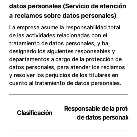
datos personales (Servicio de atención
a reclamos sobre datos personales)
La empresa asume la responsabilidad total
de las actividades relacionadas con el
tratamiento de datos personales,
y ha
designado los siguientes responsables y
departamentos a cargo de la protección de
datos personales, para atender los reclamos
y resolver los perjuicios de los titulares en
cuanto al tratamiento de datos personales.
Responsable de la protec
Clasificación
de datos personales
Clasificación,