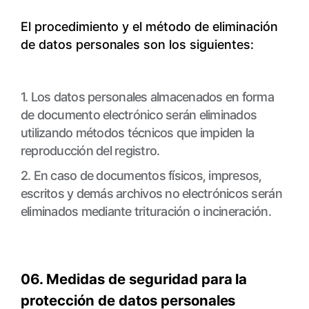
El procedimiento y el método de eliminación
de datos personales son los siguientes:
1. Los datos personales almacenados en forma
de documento electrónico serán eliminados
utilizando métodos técnicos que impiden la
reproducción del registro.
2. En caso de documentos físicos, impresos,
escritos y demás archivos no electrónicos serán
eliminados mediante trituración o incineración.
06. Medidas de seguridad para la
protección de datos personales