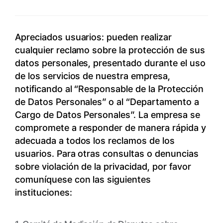
Apreciados usuarios: pueden realizar
cualquier reclamo sobre la protección de sus
datos personales, presentado durante el uso
de los servicios de nuestra empresa,
notificando al “Responsable de la Protección
de Datos Personales” o al “Departamento a
Cargo de Datos Personales”. La empresa se
compromete a responder de manera rápida y
adecuada a todos los reclamos de los
usuarios. Para otras consultas o denuncias
sobre violación de la privacidad, por favor
comuníquese con las siguientes
instituciones: