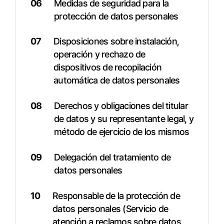
06
Medidas de seguridad para la
protección de datos personales
07
Disposiciones sobre instalación,
operación y rechazo de
dispositivos de recopilación
automática de datos personales
08
Derechos y obligaciones del titular
de datos y su representante legal, y
método de ejercicio de los mismos
09
Delegación del tratamiento de
datos personales
10
Responsable de la protección de
datos personales (Servicio de
atención a reclamos sobre datos