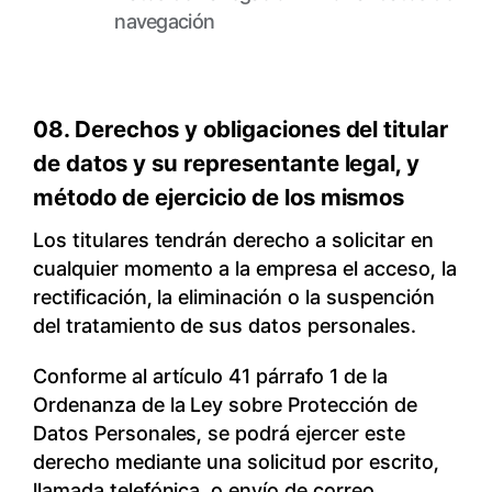
navegación
08. Derechos y obligaciones del titular
de datos y su representante legal, y
método de ejercicio de los mismos
Los titulares tendrán derecho a solicitar en
cualquier momento a la empresa el acceso, la
rectificación, la eliminación o la suspención
del tratamiento de sus datos personales.
Conforme al artículo 41 párrafo 1 de la
Ordenanza de la Ley sobre Protección de
Datos Personales, se podrá ejercer este
derecho mediante una solicitud por escrito,
llamada telefónica, o envío de correo