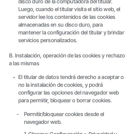
disco duro de la computadora del titular.
Luego, cuando el titular visita el sitio web, el
servidor lee los contenidos de las cookies
almacenadas en su disco duro, para
mantener la configuración del titular y brindar
servicios personalizados.
B. Instalación, operación de las cookies y rechazo
a las mismas
El titular de datos tendrá derecho a aceptar o
no la instalación de cookies, y podrá
configurar las opciones del navegador web
para permitir, bloquear o borrar cookies.
Permitir/bloquear cookies desde el
navegador web.