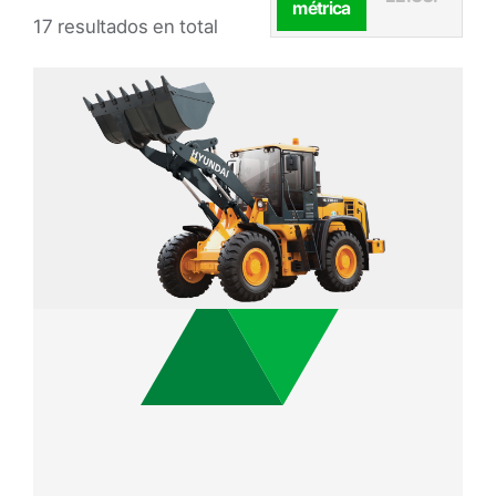
métrica
17 resultados en total