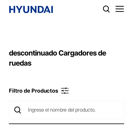
descontinuado Cargadores de
ruedas
Filtro de Productos