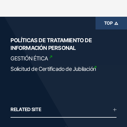
TOP
POLÍTICAS DE TRATAMIENTO DE
INFORMACIÓN PERSONAL
GESTIÓN ÉTICA
Solicitud de Certificado
de Jubilación
RELATED SITE