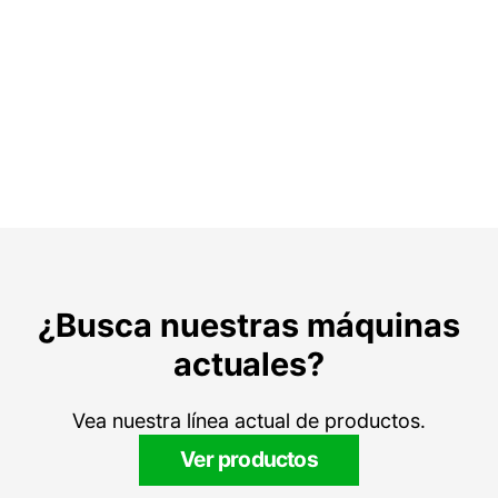
¿Busca nuestras máquinas
actuales?
Vea nuestra línea actual de productos.
Ver productos