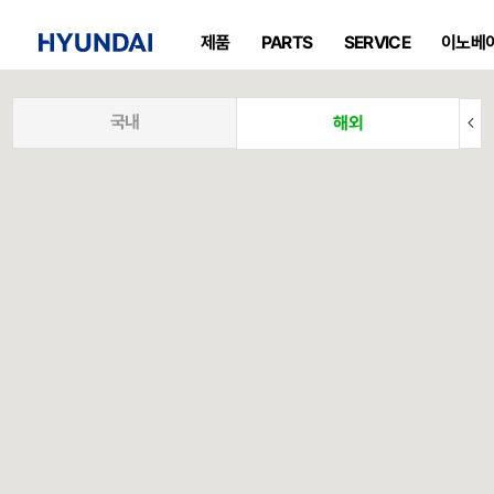
제품
PARTS
SERVICE
이노베
국내
해외