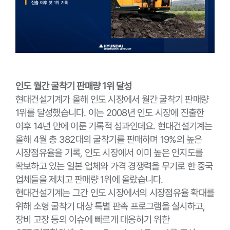
인도 월간 굴착기 판매량 1위 달성
현대건설기계가 올해 인도 시장에서 월간 굴착기 판매량
1위를 달성했습니다. 이는 2008년 인도 시장에 진출한
이후 14년 만에 이룬 기록적 성과인데요. 현대건설기계는
올해 4월 총 382대의 굴착기를 판매하며 19%의 높은
시장점유율을 기록, 인도 시장에서 이미 높은 인지도를
확보하고 있는 일본 업체와 가격 경쟁력을 무기로 한 중국
업체들을 제치고 판매량 1위에 올랐습니다.
현대건설기계는 그간 인도 시장에서의 시장점유율 확대를
위해 소형 굴착기 대상 특별 판촉 프로그램을 실시하고,
장비 고장 등의 이슈에 빠르게 대응하기 위한