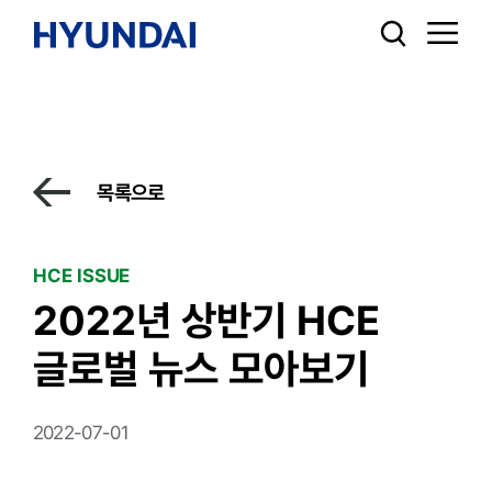
목록으로
HCE ISSUE
2022년 상반기 HCE
글로벌 뉴스 모아보기
2022-07-01