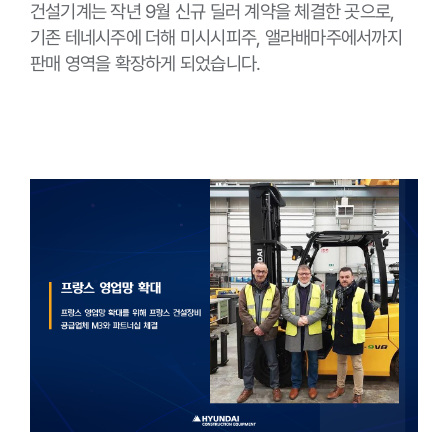
건설기계는 작년 9월 신규 딜러 계약을 체결한 곳으로,
기존 테네시주에 더해 미시시피주, 앨라배마주에서까지
판매 영역을 확장하게 되었습니다.