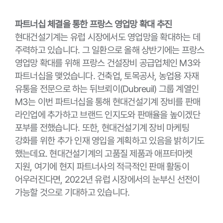
파트너십 체결을 통한 프랑스 영업망 확대 추진
현대건설기계는 유럽 시장에서도 영업망을 확대하는 데
주력하고 있습니다. 그 일환으로 올해 상반기에는 프랑스
영업망 확대를 위해 프랑스 건설장비 공급업체인 M3와
파트너십을 맺었습니다. 건축업, 토목공사, 농업용 자재
유통을 전문으로 하는 뒤브뢰이(Dubreuil) 그룹 계열인
M3는 이번 파트너십을 통해 현대건설기계 장비를 판매
라인업에 추가하고 브랜드 인지도와 판매율을 높이겠단
포부를 전했습니다. 또한, 현대건설기계 장비 마케팅
강화를 위한 추가 인재 영입을 계획하고 있음을 밝히기도
했는데요. 현대건설기계의 고품질 제품과 애프터마켓
지원, 여기에 현지 파트너사의 적극적인 판매 활동이
어우러진다면, 2022년 유럽 시장에서의 눈부신 선전이
가능할 것으로 기대하고 있습니다.