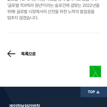
‘글로벌 TOP5의 원년’이라는 슬로건에 걸맞는 2022년을
위해! 글로벌 시장에서의 선전을 위한 노력의 발걸음을
멈추지 않겠습니다.
목록으로
TOP
개인정보처리방침