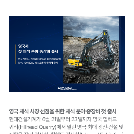
영국 채석 시장 선점을 위한 채석 분야 중장비 첫 출시
현대건설기계가 6월 21일부터 23일까지 영국 힐헤드
쿼리(Hillhead Quarry)에서 열린 영국 최대 광산·건설 및