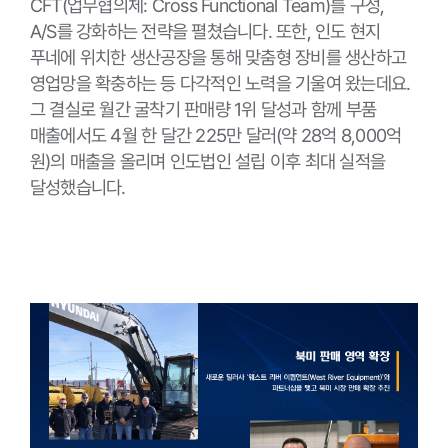
CFT(업무협의체: Cross Functional Team)를 구성,
A/S를 강화하는 전략을 펼쳤습니다. 또한, 인도 현지
푸네에 위치한 생산공장을 통해 맞춤형 장비를 생산하고
영업망을 확충하는 등 다각적인 노력을 기울여 왔는데요.
그 결실로 월간 굴착기 판매량 1위 달성과 함께 부품
매출에서도 4월 한 달간 225만 달러(약 28억 8,000억
원)의 매출을 올리며 인도법인 설립 이후 최대 실적을
달성했습니다.