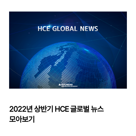
2022년 상반기 HCE 글로벌 뉴스
모아보기