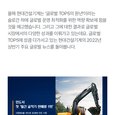
올해 현대건설기계는 ‘글로벌 TOP5의 원년’이라는
슬로건 하에 글로벌 운영 최적화를 위한 역량 확보에 힘쓸
것을 예고했습니다. 그리고 그에 대한 결과로 글로벌
시장에서의 다양한 성과를 이뤄가고 있는데요. 글로벌
TOP5에 성큼 다가서고 있는 현대건설기계의 2022년
상반기 주요 글로벌 뉴스를 돌아봅니다.