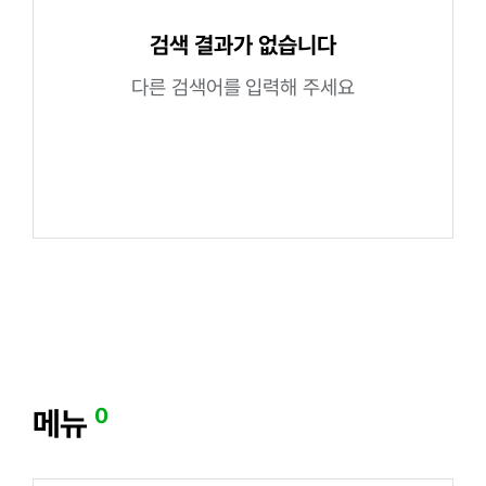
검색 결과가 없습니다
다른 검색어를 입력해 주세요
0
메뉴