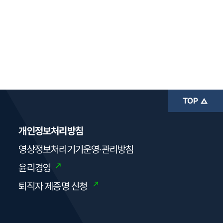
TOP
개인정보처리방침
영상정보처리기기운영·관리방침
윤리경영
퇴직자 제증명 신청