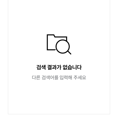
검색 결과가 없습니다
다른 검색어를 입력해 주세요