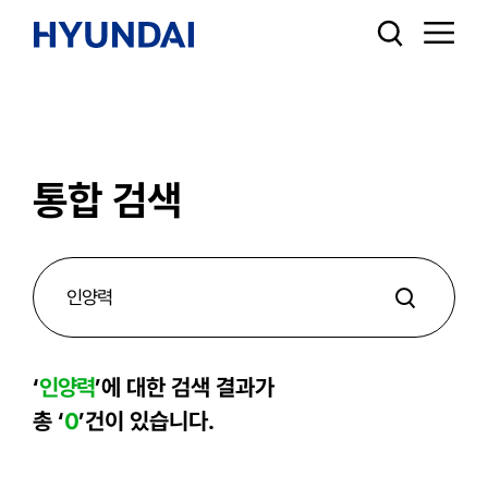
통합 검색
‘
인양력
’에 대한 검색 결과가
총 ‘
0
’건이 있습니다.