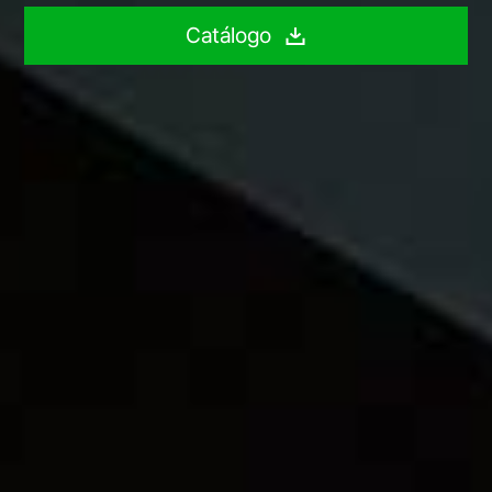
Catálogo