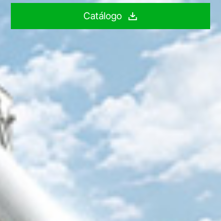
Catálogo