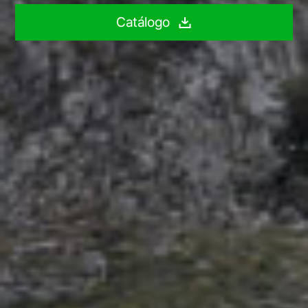
Catálogo