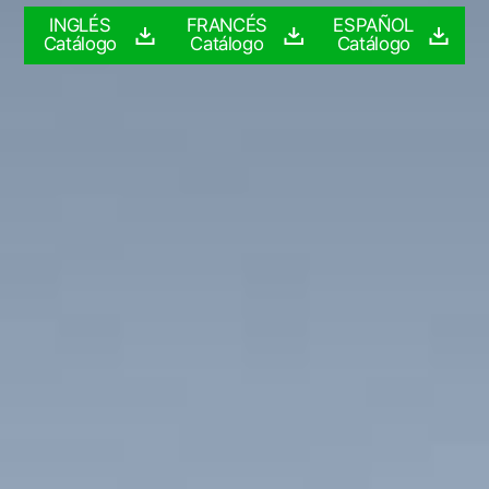
INGLÉS
FRANCÉS
ESPAÑOL
Catálogo
Catálogo
Catálogo