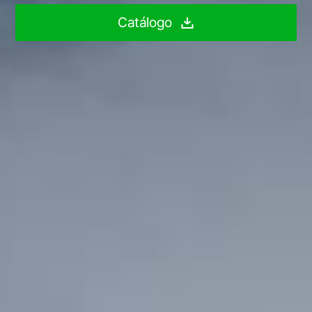
Catálogo